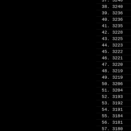
37. 3240
38. 3240
39. 3236
40. 3236
41. 3235
42. 3228
43. 3225
44. 3223
45. 3222
46. 3221
47. 3220
48. 3219
49. 3219
50. 3206
51. 3204
52. 3193
53. 3192
54. 3191
55. 3184
56. 3181
57. 3180