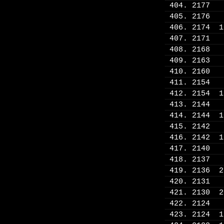
404. 2177
405. 2176
406. 2174 
407. 2171
408. 2168
409. 2163
410. 2160
411. 2154
412. 2154 
413. 2144
414. 2144 
415. 2142
416. 2142 
417. 2140
418. 2137
419. 2136 
420. 2131
421. 2130 
422. 2124
423. 2124 