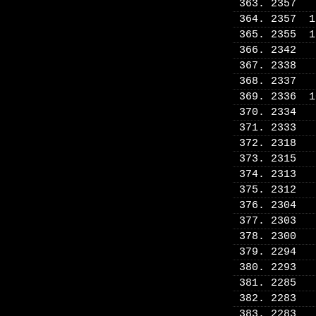
363. 2357
364. 2357 
365. 2355 
366. 2342
367. 2338
368. 2337
369. 2336 
370. 2334
371. 2333
372. 2318
373. 2315
374. 2313
375. 2312
376. 2304
377. 2303
378. 2300
379. 2294
380. 2293
381. 2285
382. 2283
383. 2283