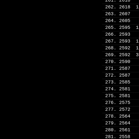
261. 2618
262. 2618 
263. 2607
264. 2605
265. 2595 
266. 2593
267. 2593 
268. 2592 
269. 2592 
270. 2590
271. 2587
272. 2587
273. 2585
274. 2581
275. 2581
276. 2575
277. 2572
278. 2564
279. 2564
280. 2561
281. 2558