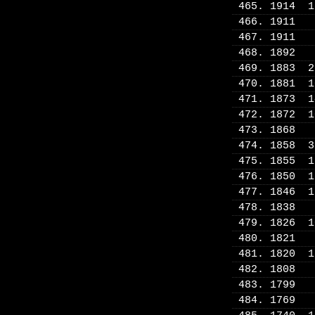
465. 1914 
466. 1911
467. 1911
468. 1892
469. 1883 
470. 1881 
471. 1873 
472. 1872 
473. 1868
474. 1858 
475. 1855 
476. 1850 
477. 1846 
478. 1838
479. 1826 
480. 1821
481. 1820 
482. 1808
483. 1799
484. 1769