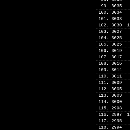
99. 3035
100. 3034
101. 3033
102. 3030 
103. 3027
104. 3025
105. 3025
106. 3019
107. 3017
108. 3016
109. 3014
110. 3011
111. 3009
112. 3005
113. 3003
114. 3000
115. 2998
116. 2997 
117. 2995
118. 2994