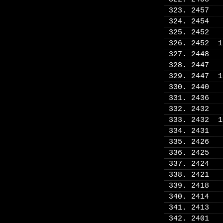
323. 2457
324. 2454
325. 2452
326. 2452 
327. 2448
328. 2447
329. 2447 
330. 2440
331. 2436
332. 2432
333. 2432 
334. 2431
335. 2426
336. 2425
337. 2424
338. 2421
339. 2418
340. 2414
341. 2413
342. 2401