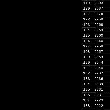
119. 2993
120. 2987
121. 2978
122. 2969
123. 2968
124. 2964
125. 2960
126. 2960
127. 2959
128. 2957
129. 2954
130. 2944
131. 2940
132. 2937
133. 2936
134. 2934
135. 2931
136. 2931
137. 2923
138. 2922