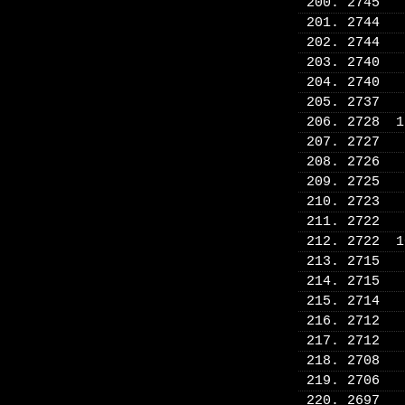
200. 2745
201. 2744
202. 2744
203. 2740
204. 2740
205. 2737
206. 2728 
207. 2727
208. 2726
209. 2725
210. 2723
211. 2722
212. 2722 
213. 2715
214. 2715
215. 2714
216. 2712
217. 2712
218. 2708
219. 2706
220. 2697