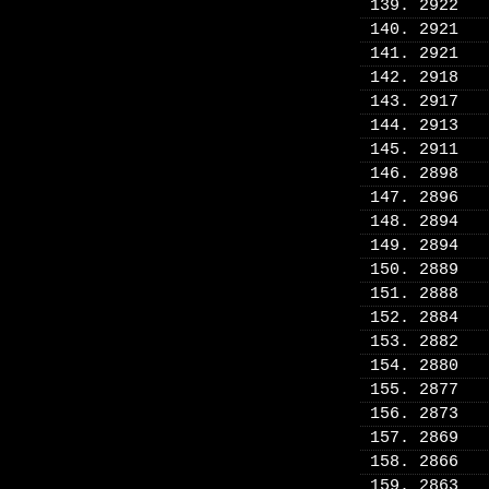
139. 2922
140. 2921
141. 2921
142. 2918
143. 2917
144. 2913
145. 2911
146. 2898
147. 2896
148. 2894
149. 2894
150. 2889
151. 2888
152. 2884
153. 2882
154. 2880
155. 2877
156. 2873
157. 2869
158. 2866
159. 2863