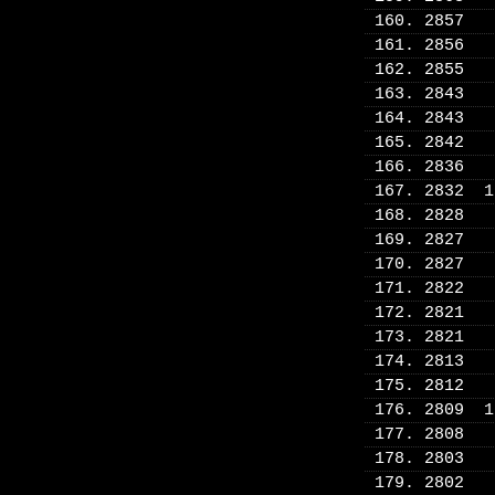
160. 2857
161. 2856
162. 2855
163. 2843
164. 2843
165. 2842
166. 2836
167. 2832 
168. 2828
169. 2827
170. 2827
171. 2822
172. 2821
173. 2821
174. 2813
175. 2812
176. 2809 
177. 2808
178. 2803
179. 2802