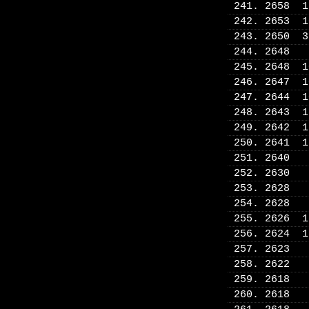
241. 2658 
242. 2653 
243. 2650 
244. 2648
245. 2648 
246. 2647 
247. 2644 
248. 2643 
249. 2642 
250. 2641 
251. 2640
252. 2630
253. 2628
254. 2628
255. 2626 
256. 2624 
257. 2623
258. 2622
259. 2618
260. 2618