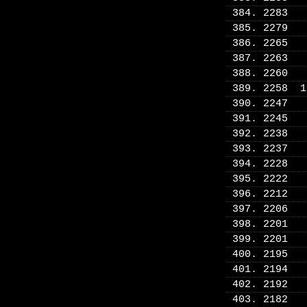
384. 2283
385. 2279
386. 2265
387. 2263
388. 2260
389. 2258 
390. 2247
391. 2245
392. 2238
393. 2237
394. 2228
395. 2222
396. 2212
397. 2206
398. 2201
399. 2201
400. 2195
401. 2194
402. 2192
403. 2182