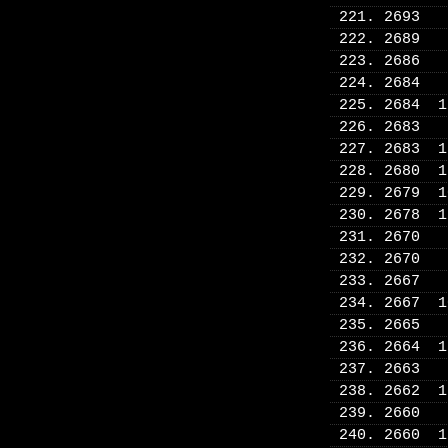
221. 2693
222. 2689
223. 2686
224. 2684
225. 2684 
226. 2683
227. 2683 
228. 2680 
229. 2679 
230. 2678 
231. 2670
232. 2670
233. 2667
234. 2667 
235. 2665
236. 2664 
237. 2663
238. 2662 
239. 2660
240. 2660 