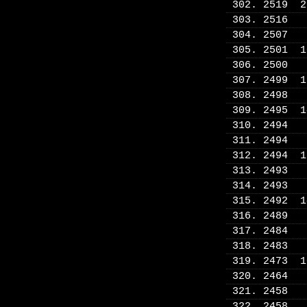
302. 2519 
303. 2516
304. 2507
305. 2501 
306. 2500
307. 2499 
308. 2498
309. 2495 
310. 2494
311. 2494
312. 2494 
313. 2493
314. 2493
315. 2492 
316. 2489
317. 2484
318. 2483
319. 2473 
320. 2464
321. 2458
322. 2458