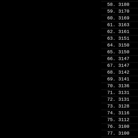
58. 3180
59. 3170
60. 3169
61. 3163
62. 3161
63. 3151
64. 3150
65. 3150
66. 3147
67. 3147
68. 3142
69. 3141
70. 3136
71. 3131
72. 3131
73. 3128
74. 3116
75. 3112
76. 3100
77. 3100