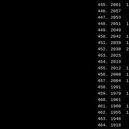
445. 2061 
446. 2057
447. 2053
448. 2051 
449. 2049
450. 2042 
451. 2039 
452. 2038 
453. 2025
454. 2019
455. 2012 
456. 2008 
457. 2004 
458. 1991
459. 1979 
460. 1961
461. 1960 
462. 1955 
463. 1948
464. 1918