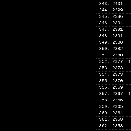
343. 2401
344. 2399
345. 2396
346. 2394
347. 2391
348. 2391
349. 2388
350. 2382
351. 2380
352. 2377 
353. 2373
354. 2373
355. 2370
356. 2369
357. 2367 
358. 2366
359. 2365
360. 2364
361. 2359
362. 2358