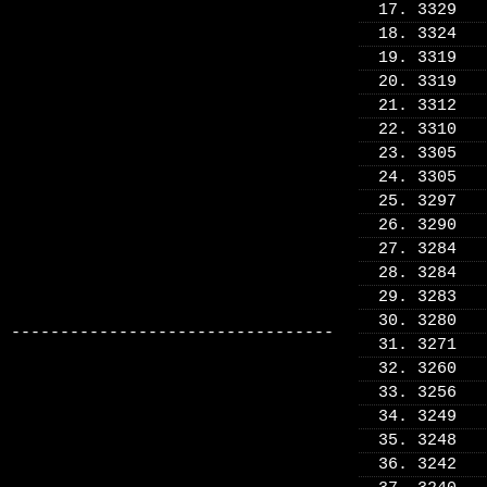
17. 3329
18. 3324
19. 3319
20. 3319
21. 3312
22. 3310
23. 3305
24. 3305
25. 3297
26. 3290
27. 3284
28. 3284
29. 3283
30. 3280
---------------------------------
31. 3271
32. 3260
33. 3256
34. 3249
35. 3248
36. 3242