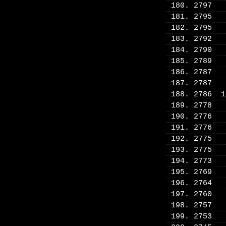
180. 2797
181. 2795
182. 2795
183. 2792
184. 2790
185. 2789
186. 2787
187. 2787
188. 2786 
189. 2778
190. 2776
191. 2776
192. 2775
193. 2775
194. 2773
195. 2769
196. 2764
197. 2760
198. 2757
199. 2753