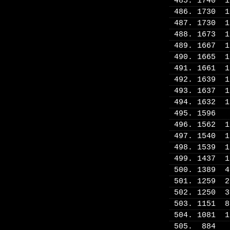
485. 1740 
486. 1730 
487. 1730 
488. 1673 
489. 1667 
490. 1665 
491. 1661 
492. 1639 
493. 1637 
494. 1632 
495. 1596
496. 1562 
497. 1540 
498. 1539 
499. 1437 
500. 1389 
501. 1259 
502. 1250 
503. 1151 
504. 1081 
505. 884