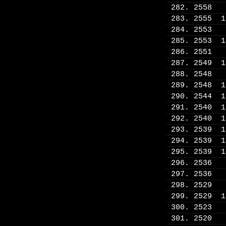
282. 2558
283. 2555 
284. 2553
285. 2553 
286. 2551
287. 2549 
288. 2548
289. 2548 
290. 2544 
291. 2540 
292. 2540 
293. 2539 
294. 2539 
295. 2539 
296. 2536
297. 2536
298. 2529
299. 2529 
300. 2523
301. 2520